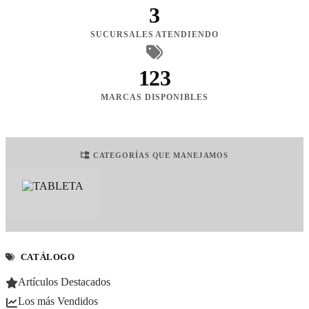
3
SUCURSALES ATENDIENDO
123
MARCAS DISPONIBLES
CATEGORÍAS QUE MANEJAMOS
CATÁLOGO
Artículos Destacados
Los más Vendidos