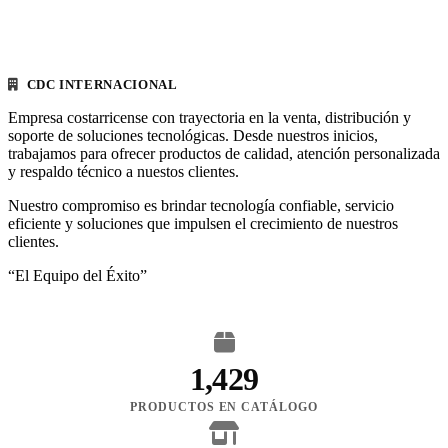
CDC INTERNACIONAL
Empresa costarricense con trayectoria en la venta, distribución y
soporte de soluciones tecnológicas. Desde nuestros inicios,
trabajamos para ofrecer productos de calidad, atención personalizada
y respaldo técnico a nuestos clientes.
Nuestro compromiso es brindar tecnología confiable, servicio
eficiente y soluciones que impulsen el crecimiento de nuestros
clientes.
“El Equipo del Éxito”
1,429
PRODUCTOS EN CATÁLOGO