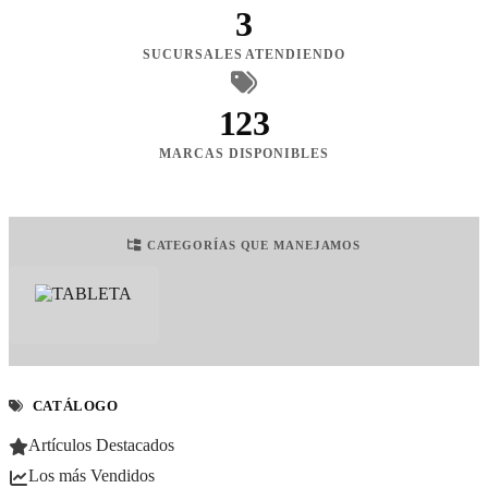
3
SUCURSALES ATENDIENDO
123
MARCAS DISPONIBLES
CATEGORÍAS QUE MANEJAMOS
CATÁLOGO
Artículos Destacados
Los más Vendidos