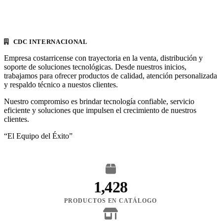
CDC INTERNACIONAL
Empresa costarricense con trayectoria en la venta, distribución y
soporte de soluciones tecnológicas. Desde nuestros inicios,
trabajamos para ofrecer productos de calidad, atención personalizada
y respaldo técnico a nuestos clientes.
Nuestro compromiso es brindar tecnología confiable, servicio
eficiente y soluciones que impulsen el crecimiento de nuestros
clientes.
“El Equipo del Éxito”
1,428
PRODUCTOS EN CATÁLOGO