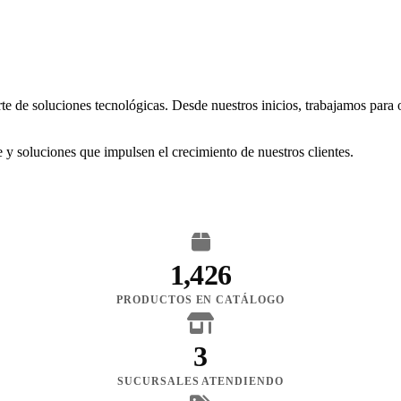
rte de soluciones tecnológicas. Desde nuestros inicios, trabajamos para
 y soluciones que impulsen el crecimiento de nuestros clientes.
1,426
PRODUCTOS EN CATÁLOGO
3
SUCURSALES ATENDIENDO