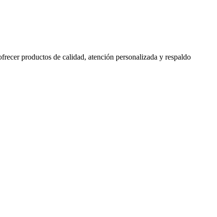
 ofrecer productos de calidad, atención personalizada y respaldo