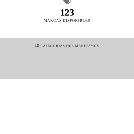
123
MARCAS DISPONIBLES
CATEGORÍAS QUE MANEJAMOS