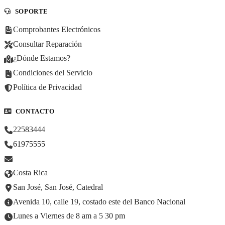
SOPORTE
Comprobantes Electrónicos
Consultar Reparación
¿Dónde Estamos?
Condiciones del Servicio
Política de Privacidad
CONTACTO
22583444
61975555
Costa Rica
San José, San José, Catedral
Avenida 10, calle 19, costado este del Banco Nacional
Lunes a Viernes de 8 am a 5 30 pm