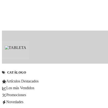
CATÁLOGO
Artículos Destacados
Los más Vendidos
Promociones
Novedades