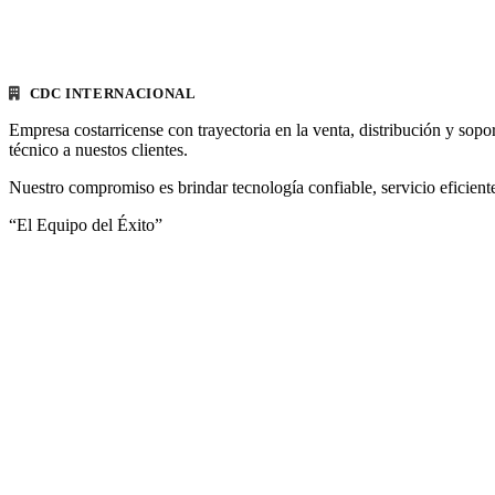
CDC INTERNACIONAL
Empresa costarricense con trayectoria en la venta, distribución y sopo
técnico a nuestos clientes.
Nuestro compromiso es brindar tecnología confiable, servicio eficiente
“El Equipo del Éxito”