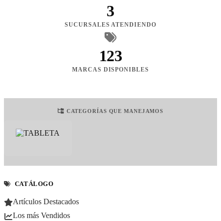
3
SUCURSALES ATENDIENDO
123
MARCAS DISPONIBLES
CATEGORÍAS QUE MANEJAMOS
CATÁLOGO
Artículos Destacados
Los más Vendidos