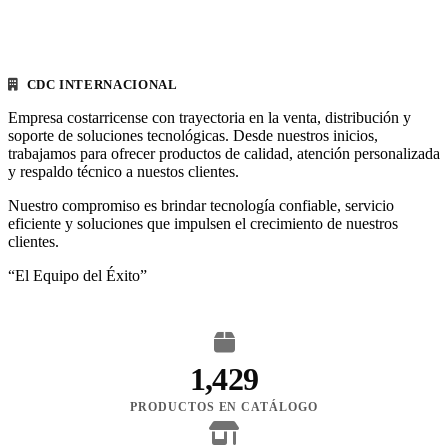
CDC INTERNACIONAL
Empresa costarricense con trayectoria en la venta, distribución y
soporte de soluciones tecnológicas. Desde nuestros inicios,
trabajamos para ofrecer productos de calidad, atención personalizada
y respaldo técnico a nuestos clientes.
Nuestro compromiso es brindar tecnología confiable, servicio
eficiente y soluciones que impulsen el crecimiento de nuestros
clientes.
“El Equipo del Éxito”
1,429
PRODUCTOS EN CATÁLOGO