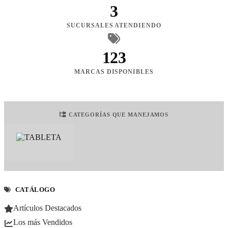
3
SUCURSALES ATENDIENDO
123
MARCAS DISPONIBLES
CATEGORÍAS QUE MANEJAMOS
CATÁLOGO
Artículos Destacados
Los más Vendidos