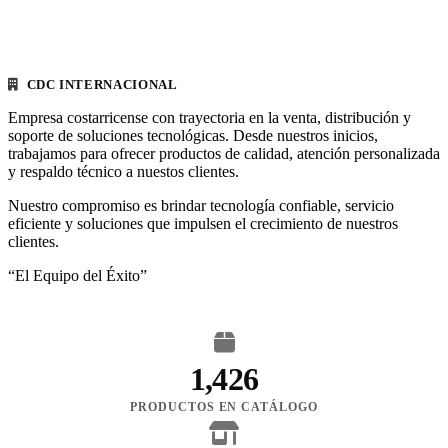
CDC INTERNACIONAL
Empresa costarricense con trayectoria en la venta, distribución y
soporte de soluciones tecnológicas. Desde nuestros inicios,
trabajamos para ofrecer productos de calidad, atención personalizada
y respaldo técnico a nuestos clientes.
Nuestro compromiso es brindar tecnología confiable, servicio
eficiente y soluciones que impulsen el crecimiento de nuestros
clientes.
“El Equipo del Éxito”
1,426
PRODUCTOS EN CATÁLOGO