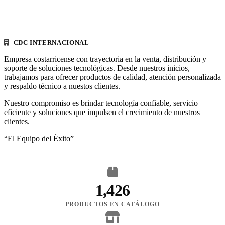
CDC INTERNACIONAL
Empresa costarricense con trayectoria en la venta, distribución y
soporte de soluciones tecnológicas. Desde nuestros inicios,
trabajamos para ofrecer productos de calidad, atención personalizada
y respaldo técnico a nuestos clientes.
Nuestro compromiso es brindar tecnología confiable, servicio
eficiente y soluciones que impulsen el crecimiento de nuestros
clientes.
“El Equipo del Éxito”
1,426
PRODUCTOS EN CATÁLOGO