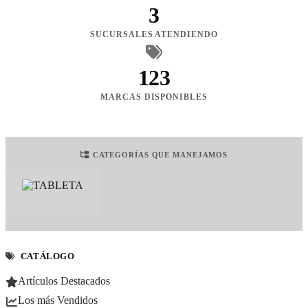
3
SUCURSALES ATENDIENDO
123
MARCAS DISPONIBLES
CATEGORÍAS QUE MANEJAMOS
CATÁLOGO
Artículos Destacados
Los más Vendidos