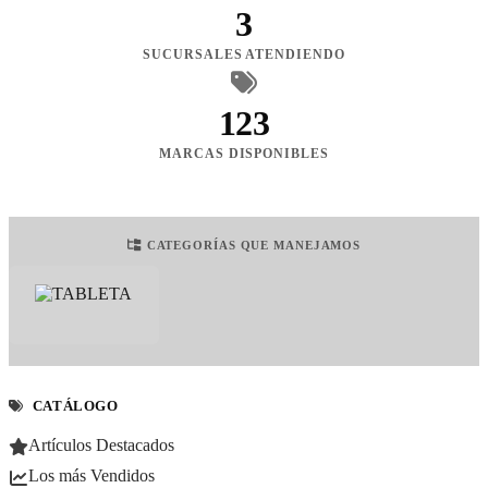
3
SUCURSALES ATENDIENDO
123
MARCAS DISPONIBLES
CATEGORÍAS QUE MANEJAMOS
CATÁLOGO
Artículos Destacados
Los más Vendidos