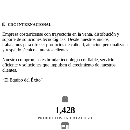
CDC INTERNACIONAL
Empresa costarricense con trayectoria en la venta, distribución y
soporte de soluciones tecnológicas. Desde nuestros inicios,
trabajamos para ofrecer productos de calidad, atención personalizada
y respaldo técnico a nuestos clientes.
Nuestro compromiso es brindar tecnología confiable, servicio
eficiente y soluciones que impulsen el crecimiento de nuestros
clientes.
“El Equipo del Éxito”
1,428
PRODUCTOS EN CATÁLOGO