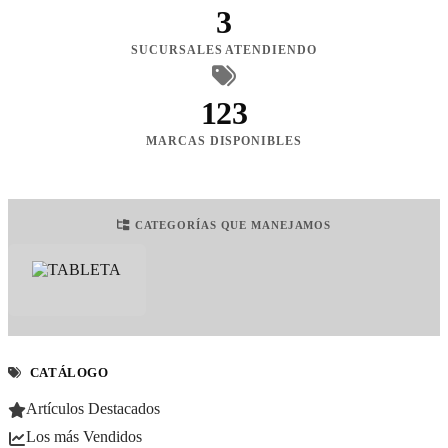
3
SUCURSALES ATENDIENDO
123
MARCAS DISPONIBLES
CATEGORÍAS QUE MANEJAMOS
CATÁLOGO
Artículos Destacados
Los más Vendidos