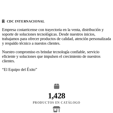
CDC INTERNACIONAL
Empresa costarricense con trayectoria en la venta, distribución y
soporte de soluciones tecnológicas. Desde nuestros inicios,
trabajamos para ofrecer productos de calidad, atención personalizada
y respaldo técnico a nuestos clientes.
Nuestro compromiso es brindar tecnología confiable, servicio
eficiente y soluciones que impulsen el crecimiento de nuestros
clientes.
“El Equipo del Éxito”
1,428
PRODUCTOS EN CATÁLOGO