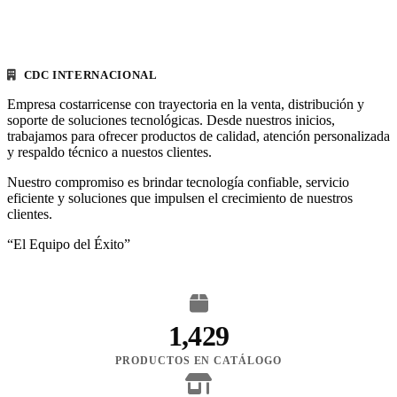
CDC INTERNACIONAL
Empresa costarricense con trayectoria en la venta, distribución y
soporte de soluciones tecnológicas. Desde nuestros inicios,
trabajamos para ofrecer productos de calidad, atención personalizada
y respaldo técnico a nuestos clientes.
Nuestro compromiso es brindar tecnología confiable, servicio
eficiente y soluciones que impulsen el crecimiento de nuestros
clientes.
“El Equipo del Éxito”
1,429
PRODUCTOS EN CATÁLOGO