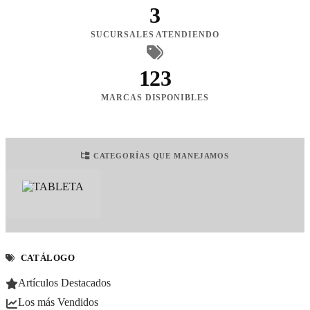
3
SUCURSALES ATENDIENDO
123
MARCAS DISPONIBLES
CATEGORÍAS QUE MANEJAMOS
CATÁLOGO
Artículos Destacados
Los más Vendidos