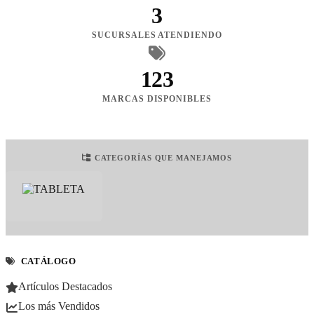
3
SUCURSALES ATENDIENDO
123
MARCAS DISPONIBLES
CATEGORÍAS QUE MANEJAMOS
CATÁLOGO
Artículos Destacados
Los más Vendidos