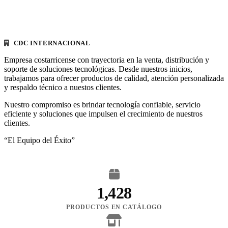
CDC INTERNACIONAL
Empresa costarricense con trayectoria en la venta, distribución y
soporte de soluciones tecnológicas. Desde nuestros inicios,
trabajamos para ofrecer productos de calidad, atención personalizada
y respaldo técnico a nuestos clientes.
Nuestro compromiso es brindar tecnología confiable, servicio
eficiente y soluciones que impulsen el crecimiento de nuestros
clientes.
“El Equipo del Éxito”
1,428
PRODUCTOS EN CATÁLOGO