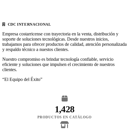
CDC INTERNACIONAL
Empresa costarricense con trayectoria en la venta, distribución y
soporte de soluciones tecnológicas. Desde nuestros inicios,
trabajamos para ofrecer productos de calidad, atención personalizada
y respaldo técnico a nuestos clientes.
Nuestro compromiso es brindar tecnología confiable, servicio
eficiente y soluciones que impulsen el crecimiento de nuestros
clientes.
“El Equipo del Éxito”
1,428
PRODUCTOS EN CATÁLOGO