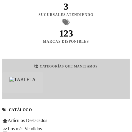
3
SUCURSALES ATENDIENDO
123
MARCAS DISPONIBLES
CATEGORÍAS QUE MANEJAMOS
CATÁLOGO
Artículos Destacados
Los más Vendidos