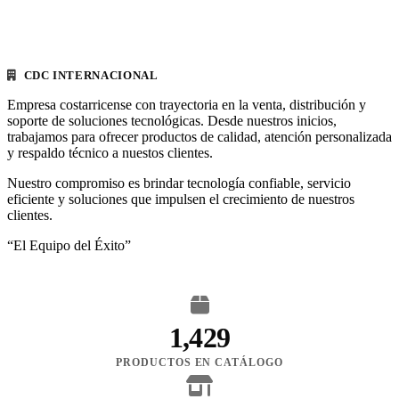
CDC INTERNACIONAL
Empresa costarricense con trayectoria en la venta, distribución y
soporte de soluciones tecnológicas. Desde nuestros inicios,
trabajamos para ofrecer productos de calidad, atención personalizada
y respaldo técnico a nuestos clientes.
Nuestro compromiso es brindar tecnología confiable, servicio
eficiente y soluciones que impulsen el crecimiento de nuestros
clientes.
“El Equipo del Éxito”
1,429
PRODUCTOS EN CATÁLOGO