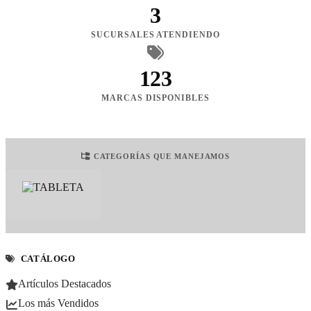
3
SUCURSALES ATENDIENDO
123
MARCAS DISPONIBLES
CATEGORÍAS QUE MANEJAMOS
CATÁLOGO
Artículos Destacados
Los más Vendidos