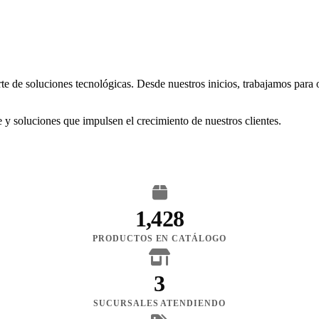
rte de soluciones tecnológicas. Desde nuestros inicios, trabajamos para
 y soluciones que impulsen el crecimiento de nuestros clientes.
1,428
PRODUCTOS EN CATÁLOGO
3
SUCURSALES ATENDIENDO