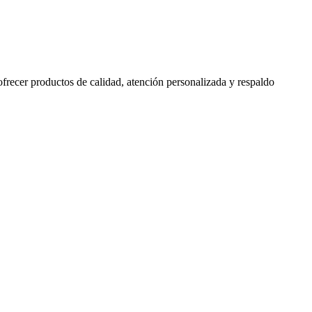
 ofrecer productos de calidad, atención personalizada y respaldo