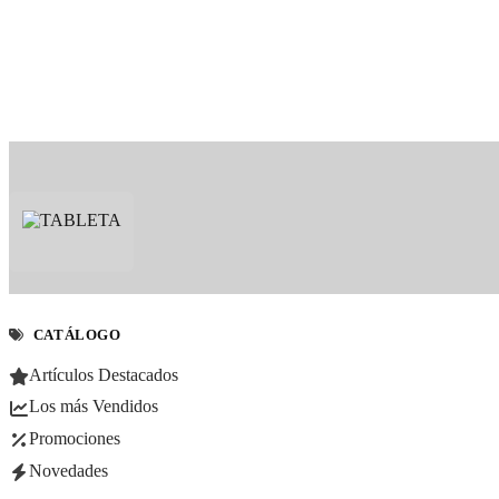
CATÁLOGO
Artículos Destacados
Los más Vendidos
Promociones
Novedades