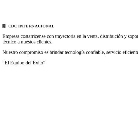
CDC INTERNACIONAL
Empresa costarricense con trayectoria en la venta, distribución y sopo
técnico a nuestos clientes.
Nuestro compromiso es brindar tecnología confiable, servicio eficiente
“El Equipo del Éxito”