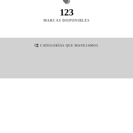
123
MARCAS DISPONIBLES
CATEGORÍAS QUE MANEJAMOS