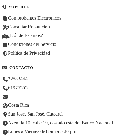
SOPORTE
Comprobantes Electrónicos
Consultar Reparación
¿Dónde Estamos?
Condiciones del Servicio
Política de Privacidad
CONTACTO
22583444
61975555
Costa Rica
San José, San José, Catedral
Avenida 10, calle 19, costado este del Banco Nacional
Lunes a Viernes de 8 am a 5 30 pm