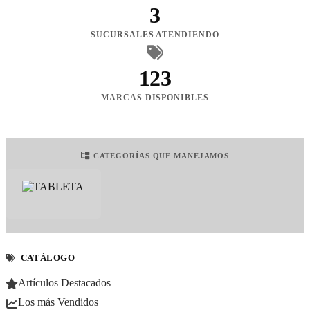
3
SUCURSALES ATENDIENDO
123
MARCAS DISPONIBLES
CATEGORÍAS QUE MANEJAMOS
CATÁLOGO
Artículos Destacados
Los más Vendidos