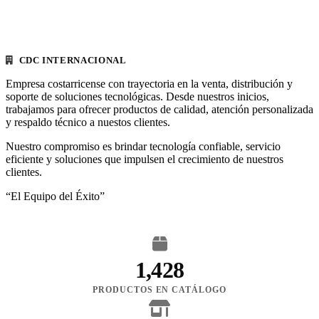
CDC INTERNACIONAL
Empresa costarricense con trayectoria en la venta, distribución y
soporte de soluciones tecnológicas. Desde nuestros inicios,
trabajamos para ofrecer productos de calidad, atención personalizada
y respaldo técnico a nuestos clientes.
Nuestro compromiso es brindar tecnología confiable, servicio
eficiente y soluciones que impulsen el crecimiento de nuestros
clientes.
“El Equipo del Éxito”
1,428
PRODUCTOS EN CATÁLOGO