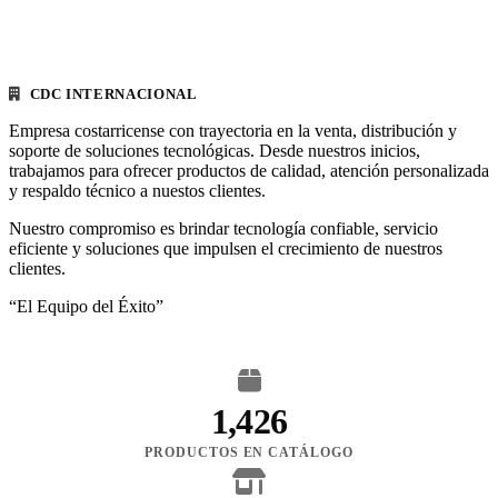
CDC INTERNACIONAL
Empresa costarricense con trayectoria en la venta, distribución y
soporte de soluciones tecnológicas. Desde nuestros inicios,
trabajamos para ofrecer productos de calidad, atención personalizada
y respaldo técnico a nuestos clientes.
Nuestro compromiso es brindar tecnología confiable, servicio
eficiente y soluciones que impulsen el crecimiento de nuestros
clientes.
“El Equipo del Éxito”
1,426
PRODUCTOS EN CATÁLOGO