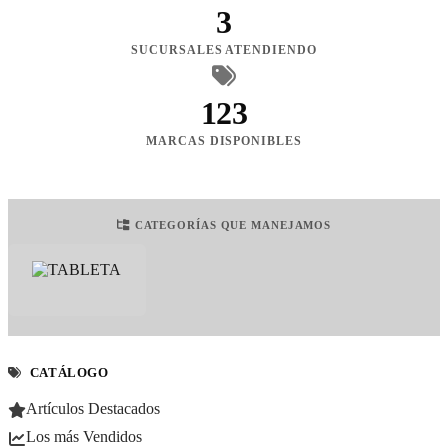
3
SUCURSALES ATENDIENDO
123
MARCAS DISPONIBLES
CATEGORÍAS QUE MANEJAMOS
CATÁLOGO
Artículos Destacados
Los más Vendidos