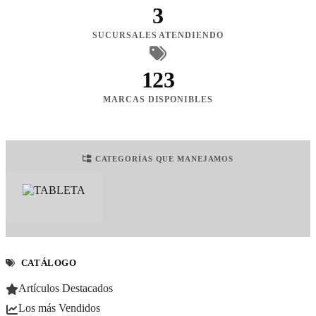
3
SUCURSALES ATENDIENDO
123
MARCAS DISPONIBLES
CATEGORÍAS QUE MANEJAMOS
CATÁLOGO
Artículos Destacados
Los más Vendidos