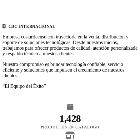
CDC INTERNACIONAL
Empresa costarricense con trayectoria en la venta, distribución y
soporte de soluciones tecnológicas. Desde nuestros inicios,
trabajamos para ofrecer productos de calidad, atención personalizada
y respaldo técnico a nuestos clientes.
Nuestro compromiso es brindar tecnología confiable, servicio
eficiente y soluciones que impulsen el crecimiento de nuestros
clientes.
“El Equipo del Éxito”
1,428
PRODUCTOS EN CATÁLOGO