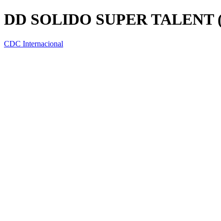
DD SOLIDO SUPER TALENT (E
CDC Internacional