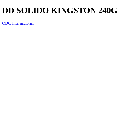
DD SOLIDO KINGSTON 240G
CDC Internacional