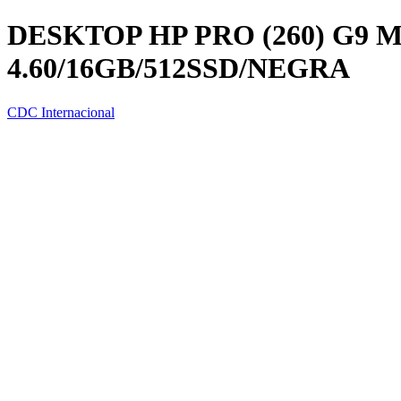
DESKTOP HP PRO (260) G9 M
4.60/16GB/512SSD/NEGRA
CDC Internacional