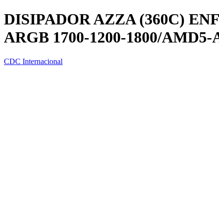
DISIPADOR AZZA (360C) E
ARGB 1700-1200-1800/AMD5
CDC Internacional