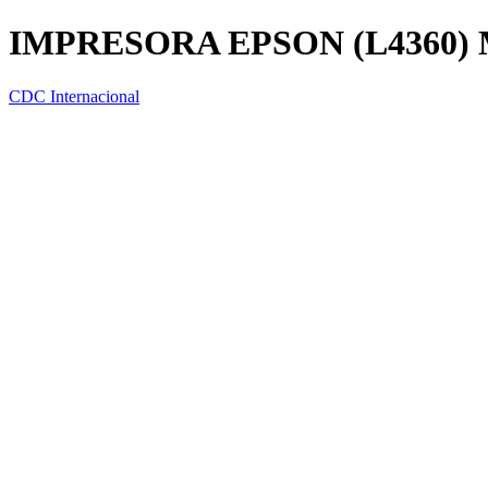
IMPRESORA EPSON (L4360) 
CDC Internacional