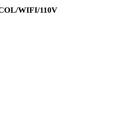
COL/WIFI/110V