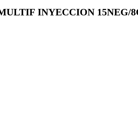
MULTIF INYECCION 15NEG/8