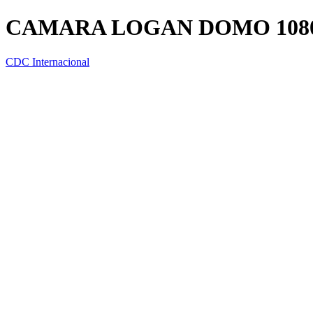
CAMARA LOGAN DOMO 108
CDC Internacional