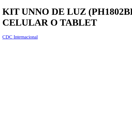
KIT UNNO DE LUZ (PH1802B
CELULAR O TABLET
CDC Internacional