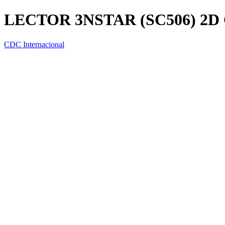
LECTOR 3NSTAR (SC506) 2
CDC Internacional