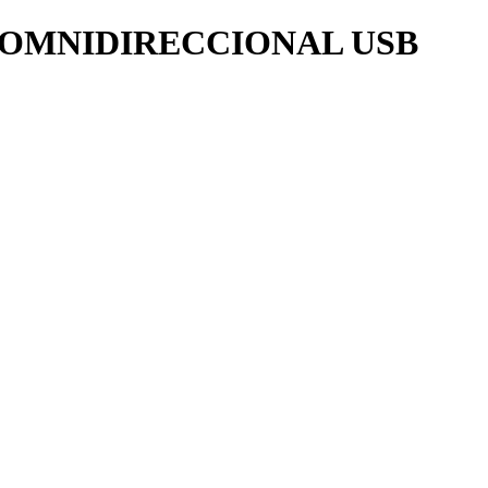
D OMNIDIRECCIONAL USB