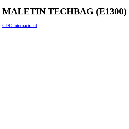
MALETIN TECHBAG (E1300)
CDC Internacional