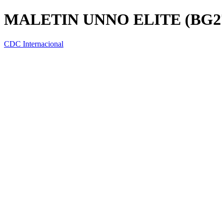
MALETIN UNNO ELITE (BG27
CDC Internacional