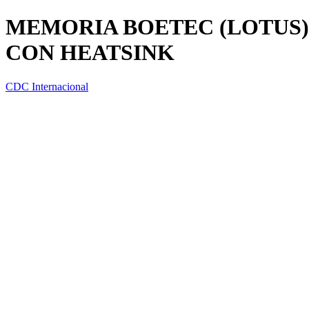
MEMORIA BOETEC (LOTUS)
CON HEATSINK
CDC Internacional