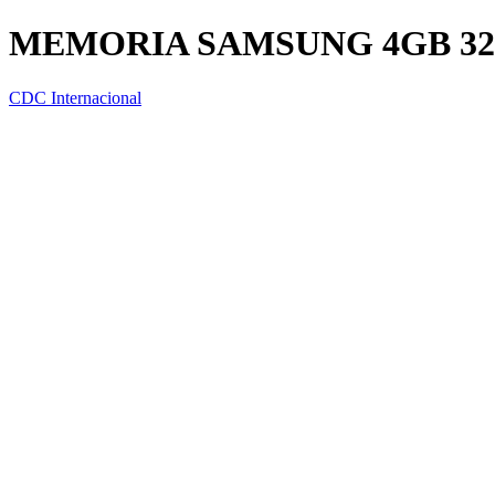
MEMORIA SAMSUNG 4GB 3
CDC Internacional