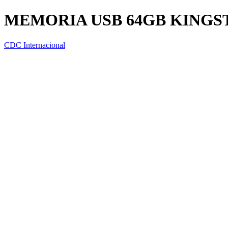
MEMORIA USB 64GB KINGST
CDC Internacional