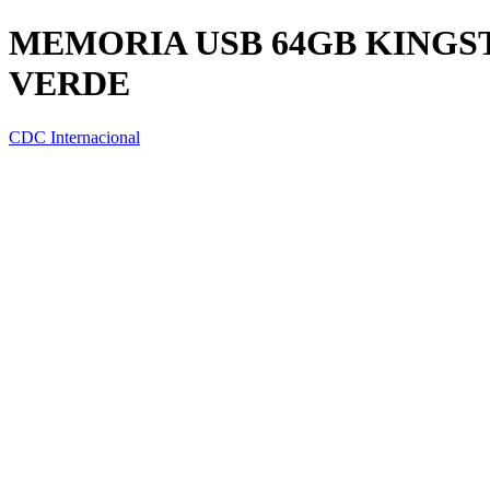
MEMORIA USB 64GB KINGSTO
VERDE
CDC Internacional