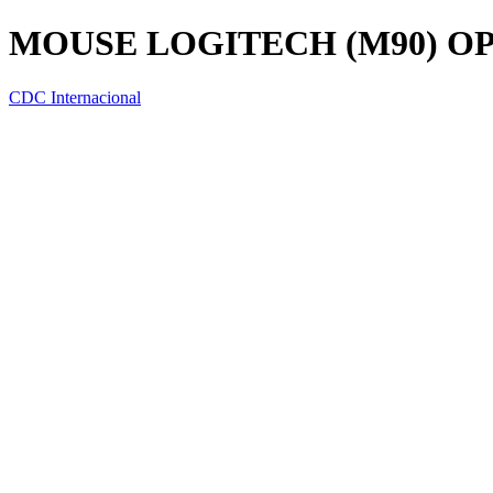
MOUSE LOGITECH (M90) O
CDC Internacional