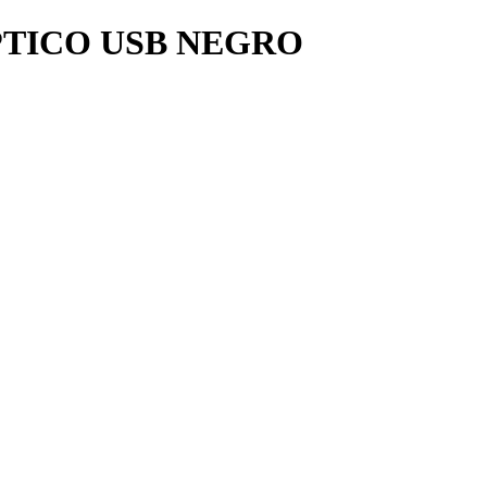
PTICO USB NEGRO