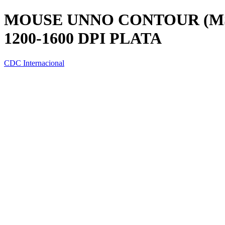
MOUSE UNNO CONTOUR (MS6
1200-1600 DPI PLATA
CDC Internacional