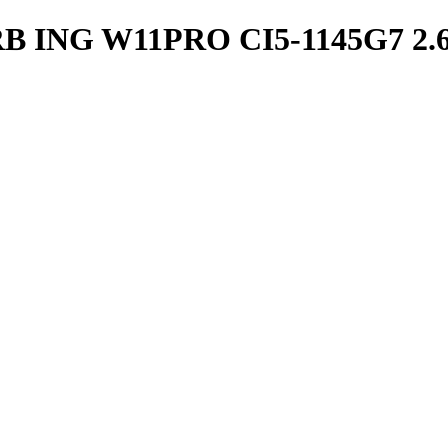
 ING W11PRO CI5-1145G7 2.60