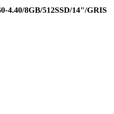
-4.40/8GB/512SSD/14"/GRIS