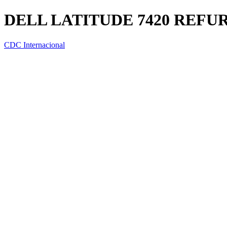
DELL LATITUDE 7420 REFURB
CDC Internacional