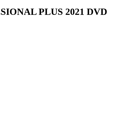
IONAL PLUS 2021 DVD