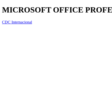
MICROSOFT OFFICE PROFES
CDC Internacional