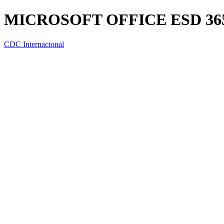
MICROSOFT OFFICE ESD 3
CDC Internacional