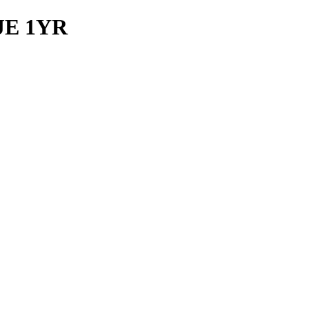
JE 1YR