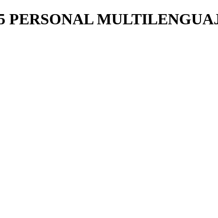
65 PERSONAL MULTILENGUA