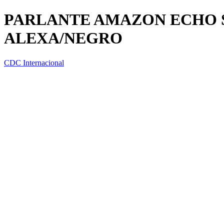
PARLANTE AMAZON ECHO S
ALEXA/NEGRO
CDC Internacional