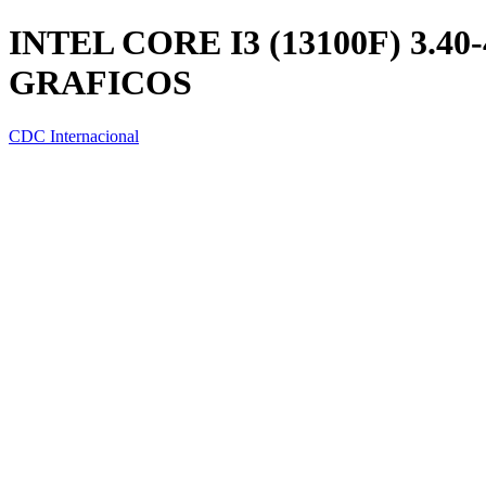
INTEL CORE I3 (13100F) 3.4
GRAFICOS
CDC Internacional