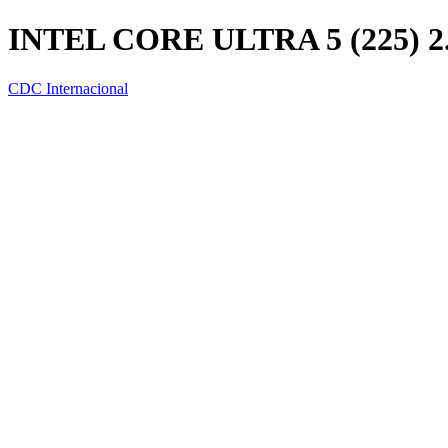
INTEL CORE ULTRA 5 (225) 2
CDC Internacional