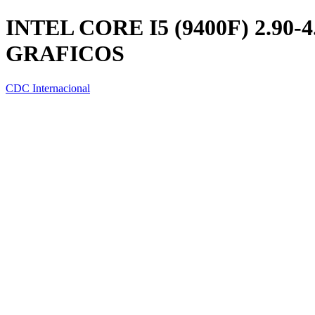
INTEL CORE I5 (9400F) 2.90
GRAFICOS
CDC Internacional