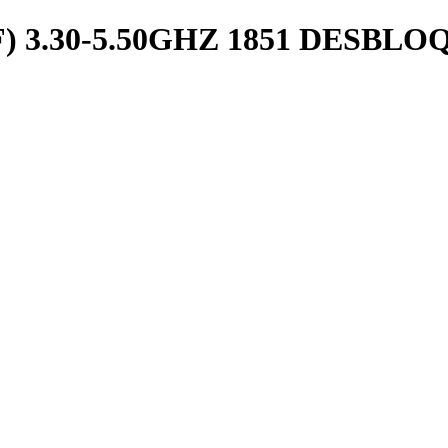
F) 3.30-5.50GHZ 1851 DESB