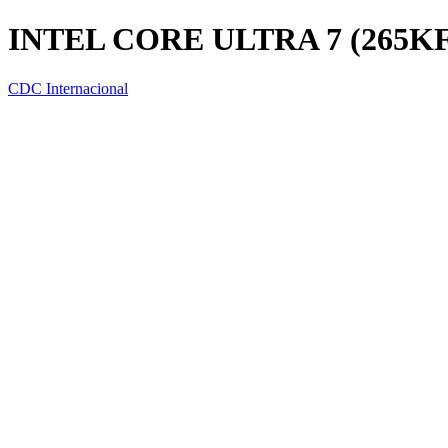
INTEL CORE ULTRA 7 (265K
CDC Internacional