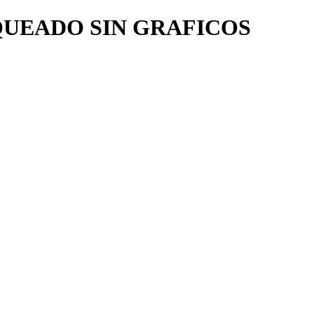
LOQUEADO SIN GRAFICOS