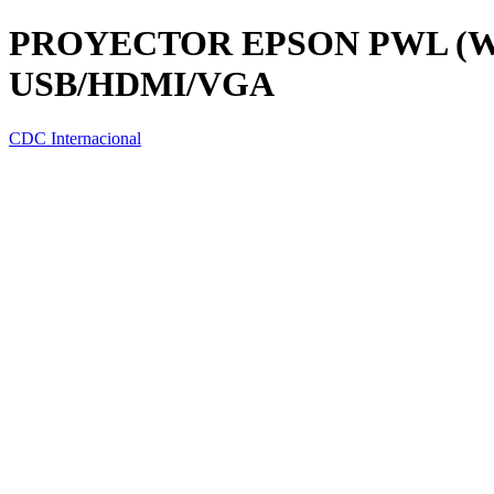
PROYECTOR EPSON PWL (W
USB/HDMI/VGA
CDC Internacional