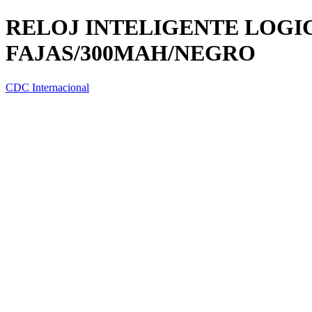
RELOJ INTELIGENTE LOGIC (
FAJAS/300MAH/NEGRO
CDC Internacional