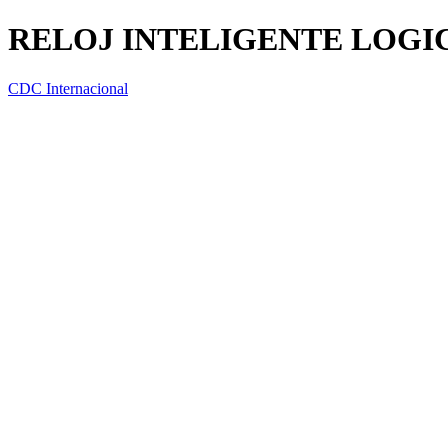
RELOJ INTELIGENTE LOGIC (
CDC Internacional