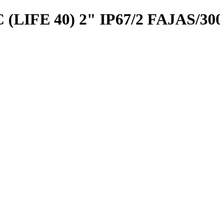
LIFE 40) 2" IP67/2 FAJAS/