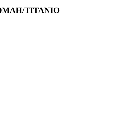
300MAH/TITANIO