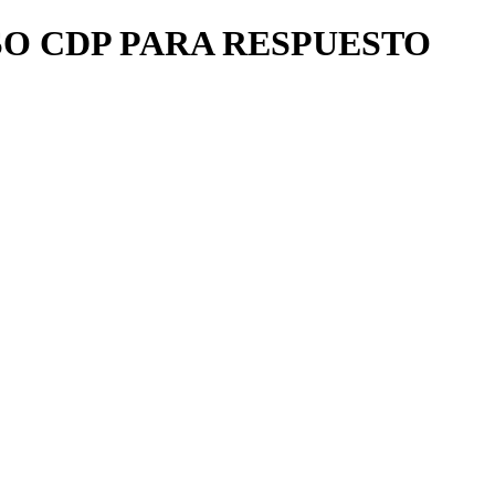
SO CDP PARA RESPUESTO