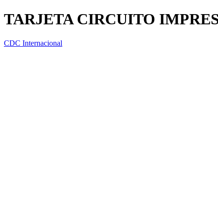
TARJETA CIRCUITO IMPRE
CDC Internacional