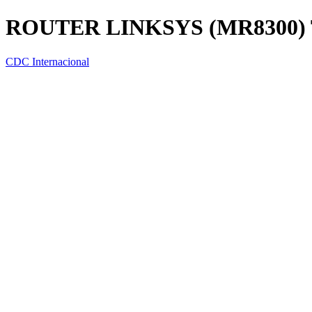
ROUTER LINKSYS (MR8300) 
CDC Internacional