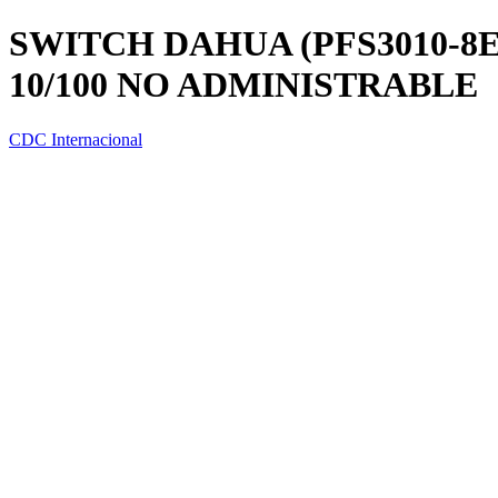
SWITCH DAHUA (PFS3010-8E
10/100 NO ADMINISTRABLE
CDC Internacional