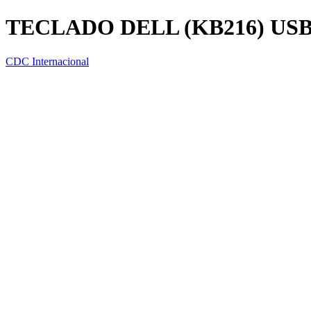
TECLADO DELL (KB216) US
CDC Internacional