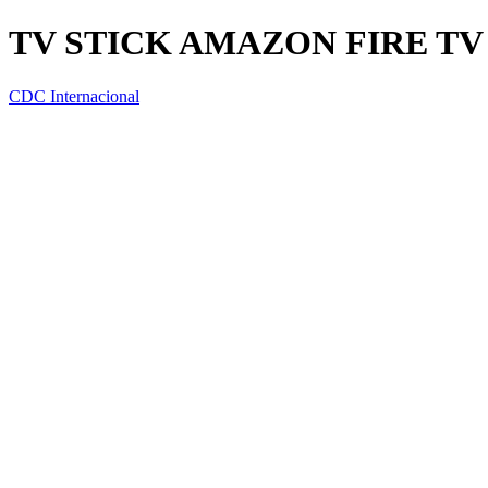
TV STICK AMAZON FIRE TV
CDC Internacional