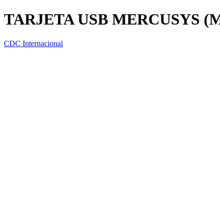
TARJETA USB MERCUSYS (MU
CDC Internacional