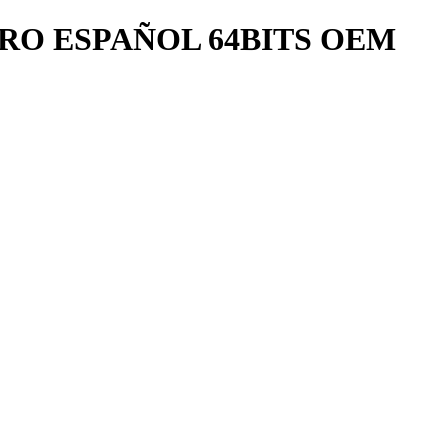
RO ESPAÑOL 64BITS OEM