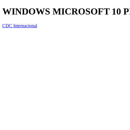
WINDOWS MICROSOFT 10 P
CDC Internacional